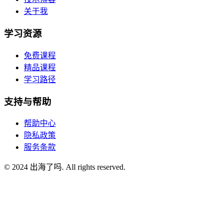
关于我
学习资源
免费课程
精品课程
学习路径
支持与帮助
帮助中心
隐私政策
服务条款
© 2024 出海了吗. All rights reserved.