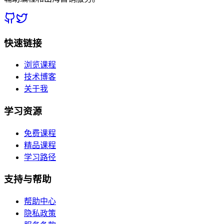
快速链接
浏览课程
技术博客
关于我
学习资源
免费课程
精品课程
学习路径
支持与帮助
帮助中心
隐私政策