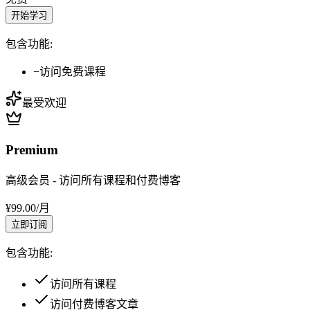
开始学习
包含功能:
−
访问免费课程
最受欢迎
Premium
高级会员 - 访问所有课程和付费博客
¥
99.00
/
月
立即订阅
包含功能:
访问所有课程
访问付费博客文章