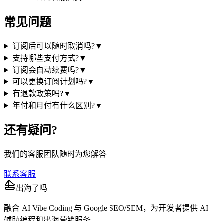
常见问题
订阅后可以随时取消吗?
▼
支持哪些支付方式?
▼
订阅会自动续费吗?
▼
可以更换订阅计划吗?
▼
有退款政策吗?
▼
年付和月付有什么区别?
▼
还有疑问?
我们的客服团队随时为您解答
联系客服
出海了吗
融合 AI Vibe Coding 与 Google SEO/SEM，为开发者提供 AI
辅助编程和出海营销服务。