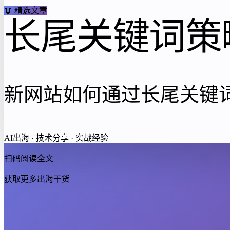
📖 精选文章
长尾关键词策
新网站如何通过长尾关键
AI出海 · 技术分享 · 实战经验
扫码阅读全文
获取更多出海干货