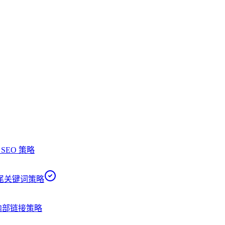
 SEO 策略
尾关键词策略
内部链接策略