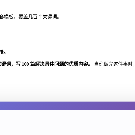
套模板，覆盖几百个关键词。
抢。
的长尾关键词，写 100 篇解决具体问题的优质内容。
当你做完这件事时