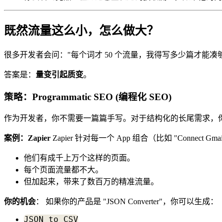
既然流量这么小，怎么做大？
很多开发者会问："每个词才 50 个流量，我得写多少篇才能凑够 1
答案是：
量变引起质变
。
策略：Programmatic SEO (编程化 SEO)
作为开发者，你不需要一篇篇手写。对于结构化的长尾需求，
案例：Zapier
Zapier 针对每一个 App 组合（比如 "Connect Gmail 
他们有成千上万个这样的页面。
每个页面流量都不大。
但加起来，带来了数百万的精准流量。
你的机会
： 如果你的产品是 "JSON Converter"，你可以生成：
JSON to CSV