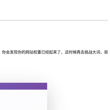
，你会发现你的网站权重已经起来了，这时候再去挑战大词，就