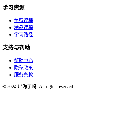
学习资源
免费课程
精品课程
学习路径
支持与帮助
帮助中心
隐私政策
服务条款
© 2024 出海了吗. All rights reserved.