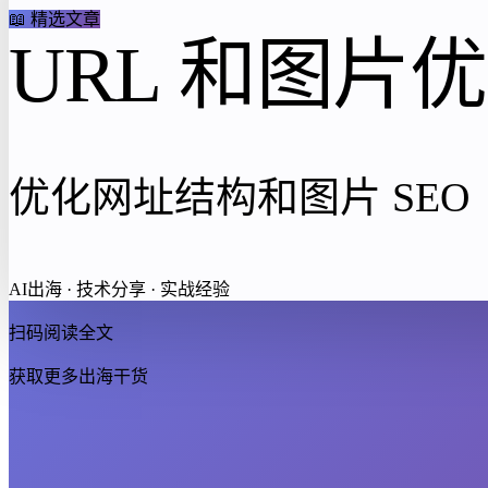
📖 精选文章
URL 和图片
优化网址结构和图片 SEO
AI出海 · 技术分享 · 实战经验
扫码阅读全文
获取更多出海干货