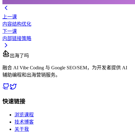
上一课
内容结构优化
下一课
内部链接策略
出海了吗
融合 AI Vibe Coding 与 Google SEO/SEM，为开发者提供 AI
辅助编程和出海营销服务。
快速链接
浏览课程
技术博客
关于我