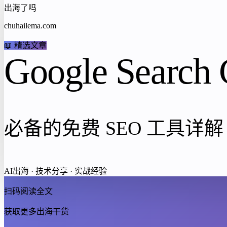
出海了吗
chuhailema.com
📖 精选文章
Google Search 
必备的免费 SEO 工具详解
AI出海 · 技术分享 · 实战经验
扫码阅读全文
获取更多出海干货