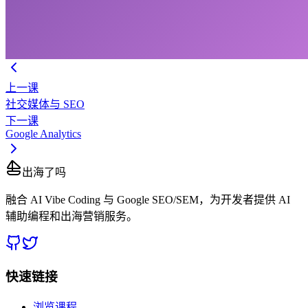
上一课
社交媒体与 SEO
下一课
Google Analytics
出海了吗
融合 AI Vibe Coding 与 Google SEO/SEM，为开发者提供 AI
辅助编程和出海营销服务。
快速链接
浏览课程