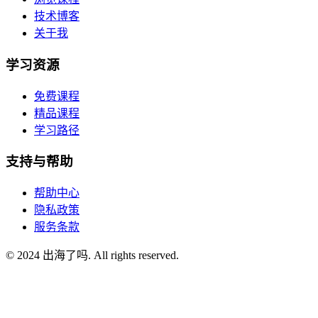
技术博客
关于我
学习资源
免费课程
精品课程
学习路径
支持与帮助
帮助中心
隐私政策
服务条款
© 2024 出海了吗. All rights reserved.