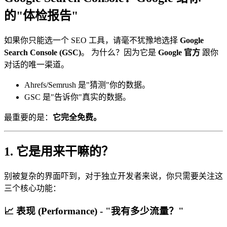
的"体检报告"
如果你只能选一个 SEO 工具，请毫不犹豫地选择
Google
Search Console (GSC)
。 为什么？因为它是
Google 官方
跟你
对话的唯一渠道。
Ahrefs/Semrush 是"猜测"你的数据。
GSC 是"告诉你"真实的数据。
最重要的是：
它完全免费。
1. 它是用来干嘛的？
别被复杂的界面吓到，对于独立开发者来说，你只需要关注这
三个核心功能：
📈 表现 (Performance) - "我有多少流量？"