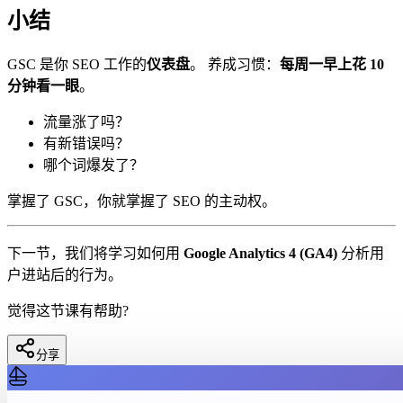
小结
GSC 是你 SEO 工作的
仪表盘
。 养成习惯：
每周一早上花 10
分钟看一眼
。
流量涨了吗？
有新错误吗？
哪个词爆发了？
掌握了 GSC，你就掌握了 SEO 的主动权。
下一节，我们将学习如何用
Google Analytics 4 (GA4)
分析用
户进站后的行为。
觉得这节课有帮助?
分享