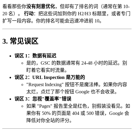
看看那些你
没有刻意优化
，但却有了排名的词（通常在第 10-
20 名）。
行动
：把这些词加到你的 H2/H3 标题里，或者专门
扩写一段内容。你的排名可能会迅速冲进前 10。
3. 常见误区
误区 1：数据有延迟
是的，GSC 的数据通常有 24-48 小时的延迟。别
盯着它看实时流量。
误区 2：URL Inspection 是万能的
"Request Indexing" 按钮不是魔法棒。如果你内容
太烂，点烂了那个按钮 Google 也不会收录。
误区 3：忽视"覆盖率"错误
如果 "Pages" 报告里全是红色，别假装没看见。如
果你有 50% 的页面是 404 或 500 错误，Google 会
降低对你全站的评分。