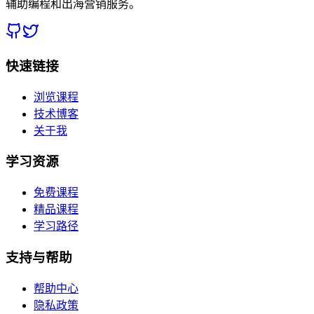
辅助编程和出海营销服务。
快速链接
浏览课程
技术博客
关于我
学习资源
免费课程
精品课程
学习路径
支持与帮助
帮助中心
隐私政策