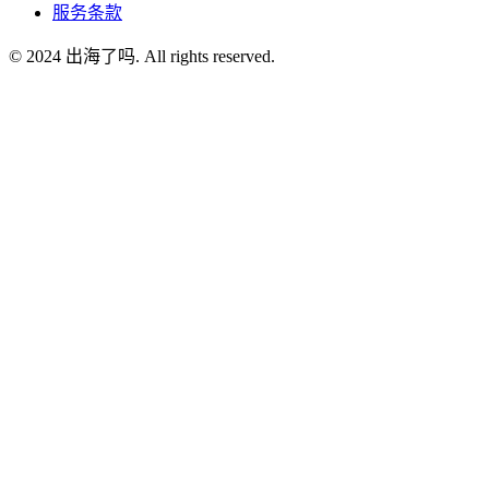
服务条款
© 2024 出海了吗. All rights reserved.