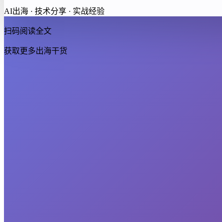
AI出海 · 技术分享 · 实战经验
扫码阅读全文
获取更多出海干货