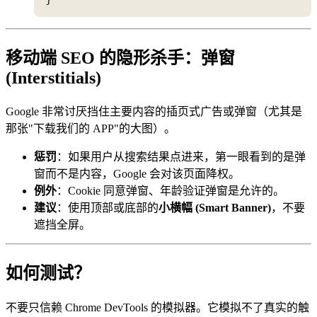
移动端 SEO 的隐形杀手：弹窗
(Interstitials)
Google 非常讨厌挡住主要内容的插页式广告或弹窗（尤其是
那张"下载我们的 APP"的大图）。
惩罚
：如果用户从搜索结果点进来，第一眼看到的是弹
窗而不是内容，Google 会对该页面降权。
例外
：Cookie 同意弹窗、年龄验证弹窗是允许的。
建议
：使用顶部或底部的
小横幅 (Smart Banner)
，不要
遮挡全屏。
如何测试？
不要只信赖 Chrome DevTools 的模拟器。它模拟不了真实的触