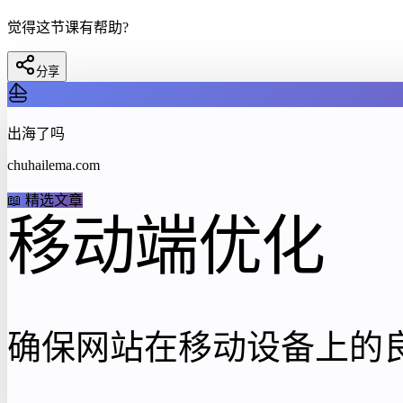
觉得这节课有帮助?
分享
出海了吗
chuhailema.com
📖 精选文章
移动端优化
确保网站在移动设备上的