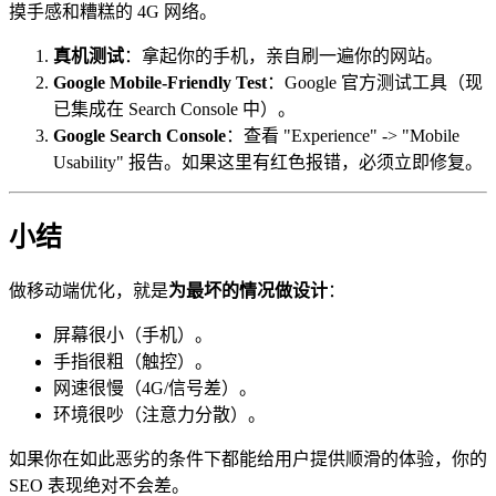
摸手感和糟糕的 4G 网络。
真机测试
：拿起你的手机，亲自刷一遍你的网站。
Google Mobile-Friendly Test
：Google 官方测试工具（现
已集成在 Search Console 中）。
Google Search Console
：查看 "Experience" -> "Mobile
Usability" 报告。如果这里有红色报错，必须立即修复。
小结
做移动端优化，就是
为最坏的情况做设计
：
屏幕很小（手机）。
手指很粗（触控）。
网速很慢（4G/信号差）。
环境很吵（注意力分散）。
如果你在如此恶劣的条件下都能给用户提供顺滑的体验，你的
SEO 表现绝对不会差。